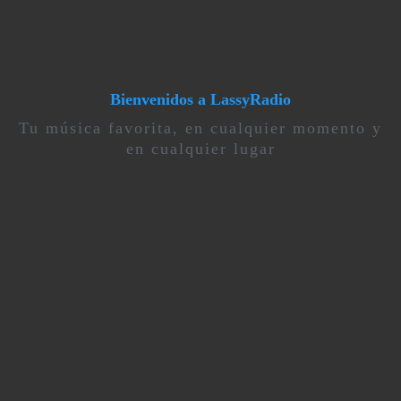
Bienvenidos a LassyRadio
Tu música favorita, en cualquier momento y
en cualquier lugar