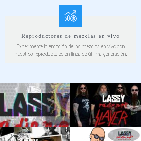
Reproductores de mezclas en vivo
Experimente la emoción de las mezclas en vivo con
nuestros reproductores en línea de última generación.