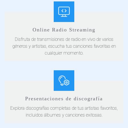
Online Radio Streaming
Disfruta de transmisiones de radio en vivo de varios
géneros y artistas, escucha tus canciones favoritas en
cualquier momento.
Presentaciones de discografía
Explora discografías completas de tus artistas favoritos,
incluidos álbumes y canciones exitosas.