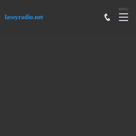
lassyradio.net