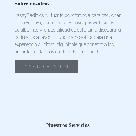
Sobre nosotros
LassyRadio es tu fuente de referencia para escuchar
radio en línea, con música en vivo, presentaciones
de álbumes y la posibilidad de solicitar la discografía
de tu artista favorito. ¡Únete a nosotros para una
experiencia auditiva inigualable que conecta a los
amantes de la música de todo el mundo!
MÁS INFORMACIÓN
Nuestros Servicios