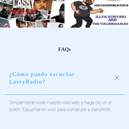
FAQs
¿Cómo puedo escuchar
LassyRadio?
Simplemente visite nuestro sitio web y haga clic en el
botón 'Escuchar en vivo' para comenzar a transmitir.